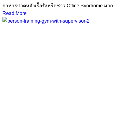
อาหารปวดหลังเรื้อรังหรือชาว Office Syndrome มาก...
Read More