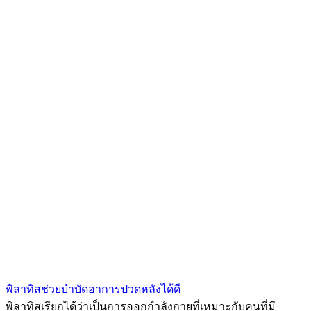
พิลาทิสช่วยบำบัดอาการปวดหลังได้ดี
พิลาทิสเรียกได้ว่าเป็นการออกกำลังกายที่เหมาะกับคนที่มี