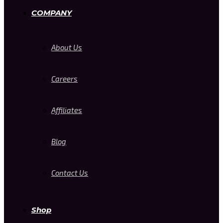
COMPANY
About Us
Careers
Affiliates
Blog
Contact Us
Shop