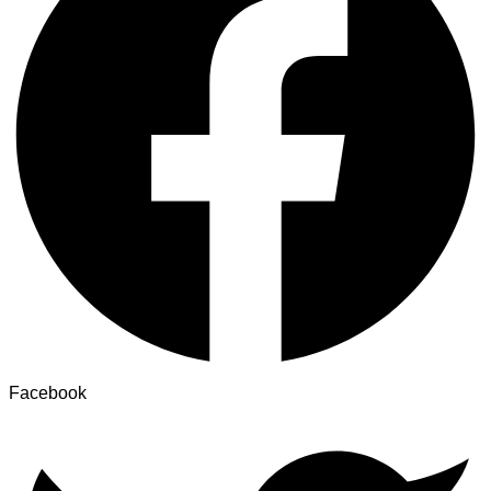
Facebook