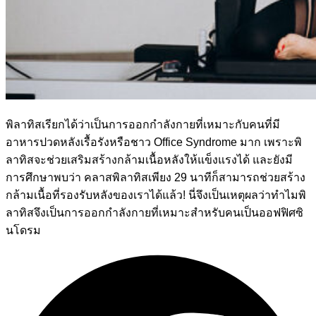
พิลาทิสเรียกได้ว่าเป็นการออกกำลังกายที่เหมาะกับคนที่มี
อาหารปวดหลังเรื้อรังหรือชาว Office Syndrome มาก เพราะพิ
ลาทิสจะช่วยเสริมสร้างกล้ามเนื้อหลังให้แข็งแรงได้ และยังมี
การศึกษาพบว่า คลาสพิลาทิสเพียง 29 นาทีก็สามารถช่วยสร้าง
กล้ามเนื้อที่รองรับหลังของเราได้แล้ว! นี่จึงเป็นเหตุผลว่าทำไมพิ
ลาทิสจึงเป็นการออกกำลังกายที่เหมาะสำหรับคนเป็นออฟฟิศซิ
นโดรม