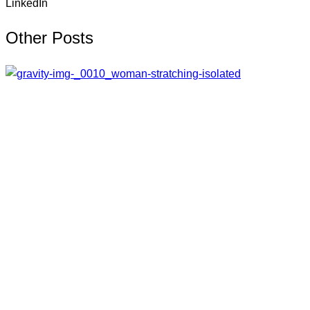
LinkedIn
Other Posts