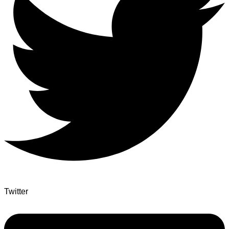
Twitter