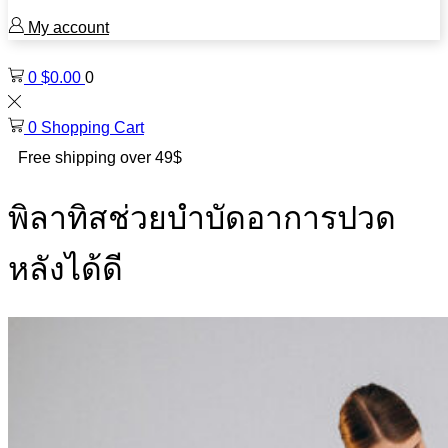
My account
0
$
0.00
0
0
Shopping Cart
Free shipping over 49$
พิลาทิสช่วยบำบัดอาการปวด
หลังได้ดี