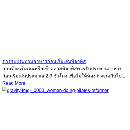
ควรรับประทานอาหารก่อนเริ่มเล่นพิลาทิส
ก่อนที่จะเริ่มเล่นหรือเข้าคลาสพิลาทิสควรรับประทานอาหาร
ก่อนเริ่มเล่นประมาณ 2-3 ชั่วโมง เพื่อไม่ให้ท้องว่างจนเกินไป...
Read More