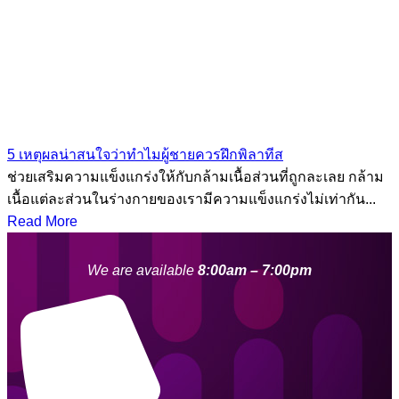
5 เหตุผลน่าสนใจว่าทำไมผู้ชายควรฝึกพิลาทีส
ช่วยเสริมความแข็งแกร่งให้กับกล้ามเนื้อส่วนที่ถูกละเลย กล้าม
เนื้อแต่ละส่วนในร่างกายของเรามีความแข็งแกร่งไม่เท่ากัน...
Read More
We are available
8:00am – 7:00pm