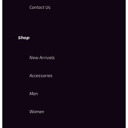
Contact Us
Shop
New Arrivals
Accessories
Men
Women