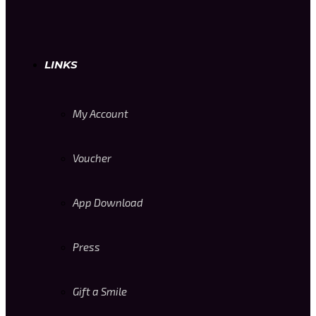
LINKS
My Account
Voucher
App Download
Press
Gift a Smile