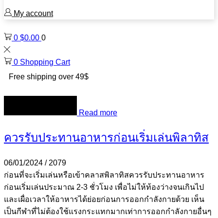
My account
0
$
0.00
0
0
Shopping Cart
Free shipping over 49$
Read more
ควรรับประทานอาหารก่อนเริ่มเล่นพิลาทิส
06/01/2024
/
2079
ก่อนที่จะเริ่มเล่นหรือเข้าคลาสพิลาทิสควรรับประทานอาหาร
ก่อนเริ่มเล่นประมาณ 2-3 ชั่วโมง เพื่อไม่ให้ท้องว่างจนเกินไป
และเผื่อเวลาให้อาหารได้ย่อยก่อนการออกกำลังกายด้วย เห็น
เป็นกีฬาที่ไม่ต้องใช้แรงกระแทกมากเท่าการออกกำลังกายอื่นๆ