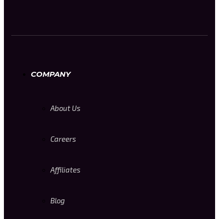
COMPANY
About Us
Careers
Affiliates
Blog