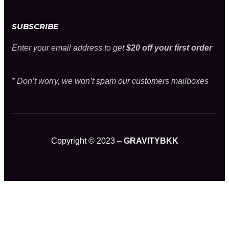
SUBSCRIBE
Enter your email address to get
$20 off your first order
* Don’t worry, we won’t spam our customers mailboxes
Copyright © 2023 –
GRAVITYBKK