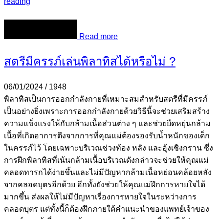
reading
Read more
สตรีมีครรภ์เล่นพิลาทิสได้หรือไม่ ?
06/01/2024
/
1948
พิลาทิสเป็นการออกกำลังกายที่เหมาะสมสำหรับสตรีที่มีครรภ์
เป็นอย่างยิ่งเพราะการออกกำลังกายด้วยวิธีนี้จะช่วยเสริมสร้าง
ความแข็งแรงให้กับกล้ามเนื้อส่วนต่าง ๆ และช่วยยืดหยุ่นกล้าม
เนื้อที่เกิดอาการตึงจากการที่คุณแม่ต้องรองรับน้ำหนักของเด็ก
ในครรภ์ไว้ โดยเฉพาะบริเวณช่วงท้อง หลัง และอุ้งเชิงกราน ซึ่ง
การฝึกพิลาทิสที่เน้นกล้ามเนื้อบริเวณดังกล่าวจะช่วยให้คุณแม่
คลอดทารกได้ง่ายขึ้นและไม่มีปัญหากล้ามเนื้อหย่อนคล้อยหลัง
จากคลอดบุตรอีกด้วย อีกทั้งยังช่วยให้คุณแม่ฝึกการหายใจได้
มากขึ้น ส่งผลให้ไม่มีปัญหาเรื่องการหายใจในระหว่างการ
คลอดบุตร แต่ทั้งนี้ก็ต้องฝึกภายใต้คำแนะนำของแพทย์เจ้าของ