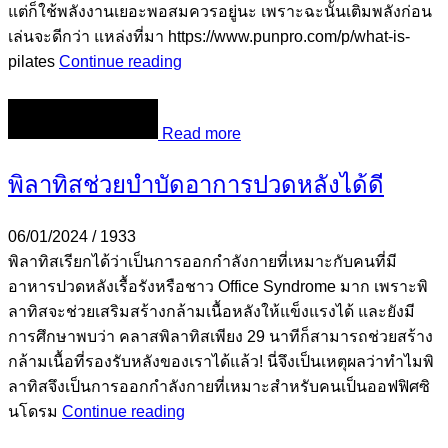
แต่ก็ใช้พลังงานเยอะพอสมควรอยู่นะ เพราะฉะนั้นเติมพลังก่อน
เล่นจะดีกว่า แหล่งที่มา https://www.punpro.com/p/what-is-
pilates
Continue reading
Read more
พิลาทิสช่วยบำบัดอาการปวดหลังได้ดี
06/01/2024
/
1933
พิลาทิสเรียกได้ว่าเป็นการออกกำลังกายที่เหมาะกับคนที่มี
อาหารปวดหลังเรื้อรังหรือชาว Office Syndrome มาก เพราะพิ
ลาทิสจะช่วยเสริมสร้างกล้ามเนื้อหลังให้แข็งแรงได้ และยังมี
การศึกษาพบว่า คลาสพิลาทิสเพียง 29 นาทีก็สามารถช่วยสร้าง
กล้ามเนื้อที่รองรับหลังของเราได้แล้ว! นี่จึงเป็นเหตุผลว่าทำไมพิ
ลาทิสจึงเป็นการออกกำลังกายที่เหมาะสำหรับคนเป็นออฟฟิศซิ
นโดรม
Continue reading