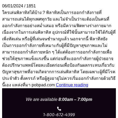
06/01/2024
/
1851
ใครเล่นพิลาทิสได้บ้าง ? พิลาทิสเป็นการออกกำลังกายที่
สามารถเล่นได้ทุกเพศทุกวัย และไม่จำเป็นว่าจะต้องเป็นคนที่
ออกกำลังกายอย่างสม่ำเสมอ หรือมีความฟิตทางร่างกายมาก
เนื่องจากในการเล่นพิลาทิส อุปกรณ์ที่ใช้นั้นสามารถใช้ได้กับผู้ที่
เพิ่งหัดเล่น หรือผู้ที่เล่นจนชำนาญแล้ว นอกจากนี้ พิลาทิสยัง
เป็นการออกกำลังกายที่เหมาะกับผู้ที่มีปัญหาสุขภาพและไม่
สามารถออกกำลังกายหนัก ๆ ได้แต่ต้องการออกกำลังกายเพื่อ
ช่วยให้สุขภาพแข็งแรงขึ้น แต่ก่อนที่จะออกกำลังกายผู้ป่วยอาจ
ต้องปรึกษาแพทย์โดยละเอียดก่อนเพื่อป้องกันผลกระทบเกี่ยวกับ
ปัญหาสุขภาพที่อาจเกิดจากการเล่นพิลาทิส โดยเฉพาะผู้ที่มีโรค
ประจำตัว ตั้งครรภ์ หรือผู้สูงอายุไม่ควรเริ่มออกกำลังกายด้วยวิธี
นี้เอง แหล่งที่มา pobpad.com
Continue reading
We are available
8:00am – 7:00pm
1-800-672-4399