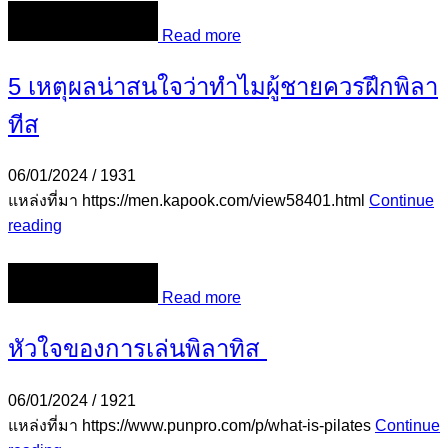
Read more
5 เหตุผลน่าสนใจว่าทำไมผู้ชายควรฝึกพิลา
ทีส
06/01/2024
/
1931
แหล่งที่มา https://men.kapook.com/view58401.html
Continue
reading
Read more
หัวใจของการเล่นพิลาทิส
06/01/2024
/
1921
แหล่งที่มา https://www.punpro.com/p/what-is-pilates
Continue