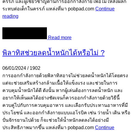
ครรภ์ และผู้เชี่ยวชาญด้านการออกกำลังกาย เพื่อไม่ให้ส่งผลก
ระทบต่อเด็กในครรภ์ แหล่งที่มา pobpad.com
Continue
reading
Read more
พิลาทิสช่วยลดน้ำหนักได้หรือไม่ ?
06/01/2024
/
1902
การออกกำลังกายด้วยพิลาทิสอาจไม่ช่วยลดน้ำหนักได้โดยตรง
แต่จะช่วยเสริมสร้างกล้ามเนื้อให้แข็งแรง และช่วยในการ
ควบคุมน้ำหนักได้ดี ดังนั้น หากผู้เล่นต้องการลดน้ำหนัก และ
อยากให้เห็นผลได้อย่างชัดเจนก็ควรออกกำลังกายด้วยวิธีนี้
ควบคู่ไปกับการควบคุมอาหาร และเลือกรับประทานอาหารที่มี
ประโยชน์ และออกกำลังกายแบบแอโรบิค เช่น ว่ายน้ำ เดิน หรือ
ปั่นจักรยานไปด้วย ก็จะช่วยให้น้ำหนักลดลงได้อย่างมี
ประสิทธิภาพมากขึ้น แหล่งที่มา pobpad.com
Continue